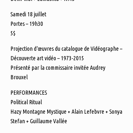
Samedi 18 juillet
Portes – 19h30
5$
Projection d’œuvres du catalogue de Vidéographe –
Découverte art vidéo – 1973-2015
Présenté par la commissaire invitée Audrey
Brouxel
PERFORMANCES
Political Ritual
Hazy Montagne Mystique + Alain Lefebvre + Sonya
Stefan + Guillaume Vallée