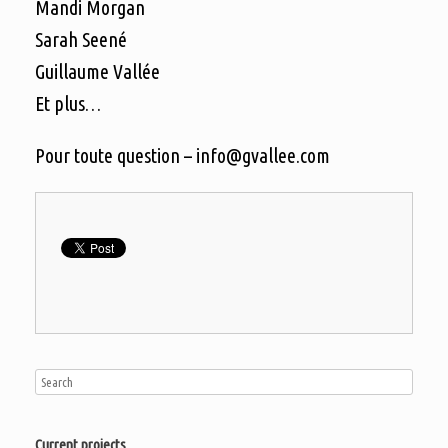
Mandi Morgan
Sarah Seené
Guillaume Vallée
Et plus…
Pour toute question –
info@gvallee.com
Current projects