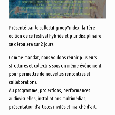
Présenté par le collectif groop*index, la 1ère
édition de ce festival hybride et pluridisciplinaire
se déroulera sur 2 jours.
Comme mandat, nous voulons réunir plusieurs
structures et collectifs sous un même événement
pour permettre de nouvelles rencontres et
collaborations.
Au programme, projections, performances
audiovisuelles, installations multimédias,
présentation d’artistes invités et marché d’art.