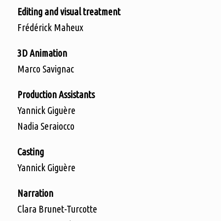
Editing and visual treatment
Frédérick Maheux
3D Animation
Marco Savignac
Production Assistants
Yannick Giguère
Nadia Seraiocco
Casting
Yannick Giguère
Narration
Clara Brunet-Turcotte