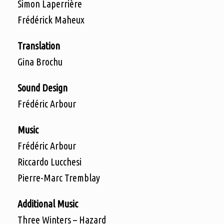
Simon Laperrière
Frédérick Maheux
Translation
Gina Brochu
Sound Design
Frédéric Arbour
Music
Frédéric Arbour
Riccardo Lucchesi
Pierre-Marc Tremblay
Additional Music
Three Winters – Hazard