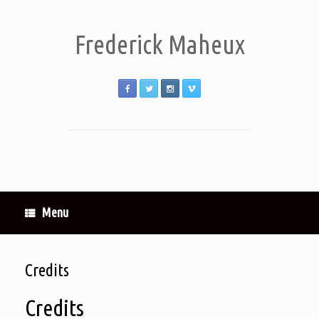
Frederick Maheux
Menu
Credits
Credits