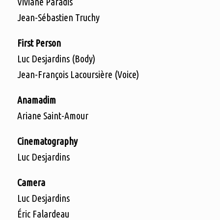
Viviane Paradis
Jean-Sébastien Truchy
First Person
Luc Desjardins (Body)
Jean-François Lacoursière (Voice)
Anamadim
Ariane Saint-Amour
Cinematography
Luc Desjardins
Camera
Luc Desjardins
Éric Falardeau