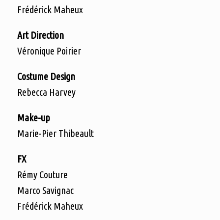
Frédérick Maheux
Art Direction
Véronique Poirier
Costume Design
Rebecca Harvey
Make-up
Marie-Pier Thibeault
FX
Rémy Couture
Marco Savignac
Frédérick Maheux