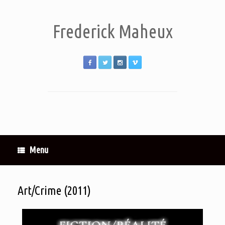
Frederick Maheux
Menu
Art/Crime (2011)