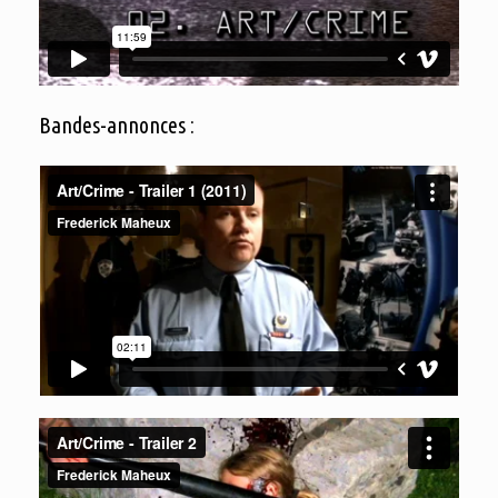
Bandes-annonces :