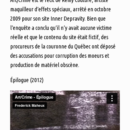
maquilleur d’effets spéciaux, arrêté en octobre
2009 pour son site Inner Depravity. Bien que
l’enquête a conclu qu’il n’y avait aucune victime
réelle et que le contenu du site était fictif, des
procureurs de la couronne du Québec ont déposé
des accusations pour corruption des moeurs et
production de matériel obscène.
Épilogue (2012)