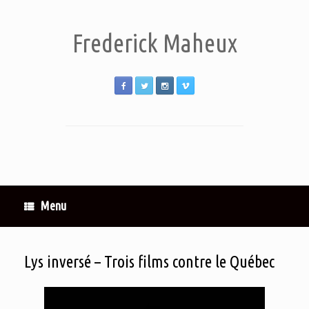
Frederick Maheux
Menu
Lys inversé – Trois films contre le Québec