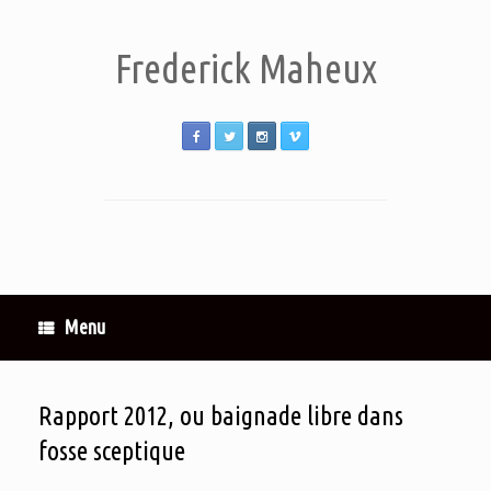
Frederick Maheux
Menu
Rapport 2012, ou baignade libre dans
fosse sceptique