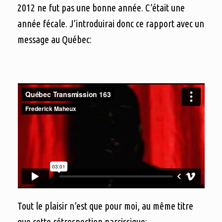
2012 ne fut pas une bonne année. C’était une
année fécale. J’introduirai donc ce rapport avec un
message au Québec:
Tout le plaisir n’est que pour moi, au même titre
que cette rétrospection narcissique: