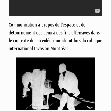
Communication à propos de l’espace et du
détournement des lieux à des fins offensives dans
le contexte du jeu vidéo zombifiant lors du colloque
international Invasion Montréal.