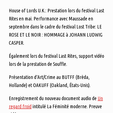
House of Lords U.K.: Prestation lors du festival Last
Rites en mai. Performance avec Maussade en
septembre dans le cadre du festival Lost Tribe: LE
ROSE ET LE NOIR : HOMMAGE à JOHANN LUDWIG
CASPER.
Également lors du festival Last Rites, support vidéo
lors de la prestation de Souffle.
Présentation d’Art/Crime au BUTFF (Brèda,
Hollande) et OAKUFF (Oakland, États-Unis).
Enregistrement du nouveau document audio de
Un
regard froid
intitulé La Féminité moderne. Preuve