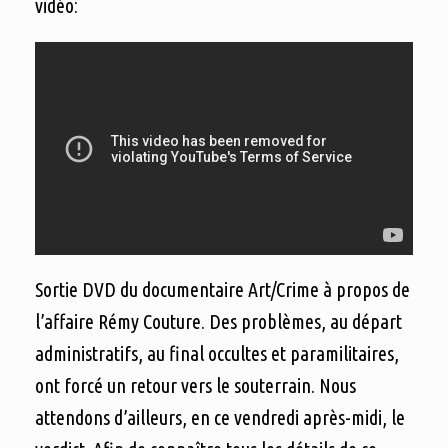
vidéo:
Sortie DVD du documentaire Art/Crime à propos de
l’affaire Rémy Couture. Des problèmes, au départ
administratifs, au final occultes et paramilitaires,
ont forcé un retour vers le souterrain. Nous
attendons d’ailleurs, en ce vendredi après-midi, le