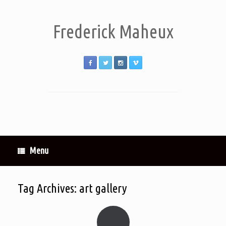
Frederick Maheux
Menu
Tag Archives:
art gallery