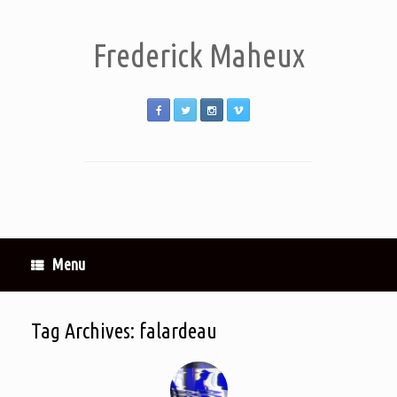
Frederick Maheux
Menu
Tag Archives:
falardeau