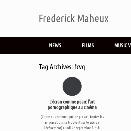
Frederick Maheux
NEWS
FILMS
MUSIC 
Tag Archives:
fcvq
L’écran comme peau: l’art
pornographique au cinéma
(Copie du communiqué de presse. Toutes les
informations se trouvent sur le site de
l’événement) Lundi 22 septembre à 21h.