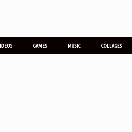
VIDEOS
GAMES
MUSIC
COLLAGES