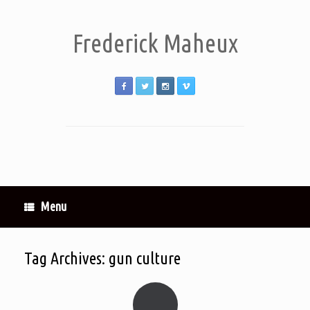
Frederick Maheux
Menu
Tag Archives:
gun culture