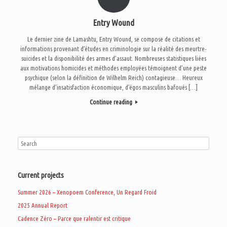
Entry Wound
Le dernier zine de Lamashtu, Entry Wound, se compose de citations et
informations provenant d’études en criminologie sur la réalité des meurtre-
suicides et la disponibilité des armes d’assaut. Nombreuses statistiques liées
aux motivations homicides et méthodes employées témoignent d’une peste
psychique (selon la définition de Wilhelm Reich) contagieuse… Heureux
mélange d’insatisfaction économique, d’égos masculins bafoués […]
Continue reading
Current projects
Summer 2026 – Xenopoem Conference, Un Regard Froid
2025 Annual Report
Cadence Zéro – Parce que ralentir est critique