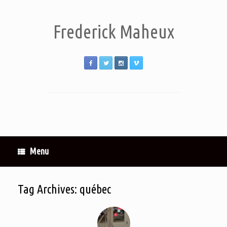
Frederick Maheux
Menu
Tag Archives:
québec