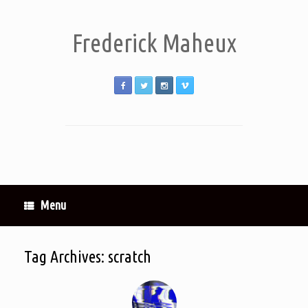
Frederick Maheux
Menu
Tag Archives:
scratch