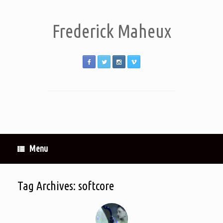
Frederick Maheux
Menu
Tag Archives:
softcore