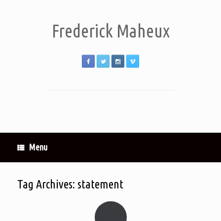
Frederick Maheux
Menu
Tag Archives:
statement