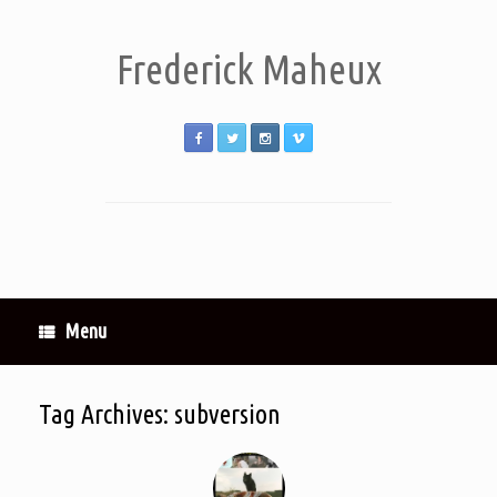
Frederick Maheux
Menu
Tag Archives:
subversion