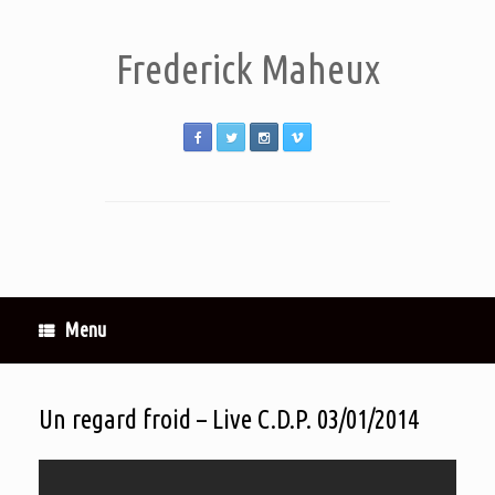
Frederick Maheux
Menu
Un regard froid – Live C.D.P. 03/01/2014