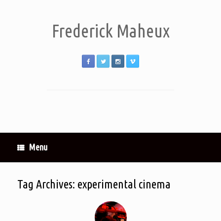
Frederick Maheux
Menu
Tag Archives:
experimental cinema