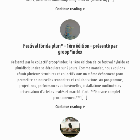
Continue reading
Festival Ibrida pluri* – 1ère édition – présenté par
groop*index
Présenté par le collectif groop*index, la 1ère édition de ce festival hybride et
pluridisciplinaire se déroulera sur 2 jours. Comme mandat, nous voulons
réunir plusieurs structures et collectifs sous un même événement pour
permettre de nouvelles rencontres et collaborations. Au programme,
projections, performances audiovisuelles, installations multimédias,
présentation d’artistes invités et marché d’art. ***Horaire complet
prochainement*** […]
Continue reading