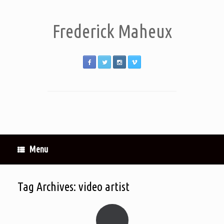
Frederick Maheux
Menu
Tag Archives:
video artist